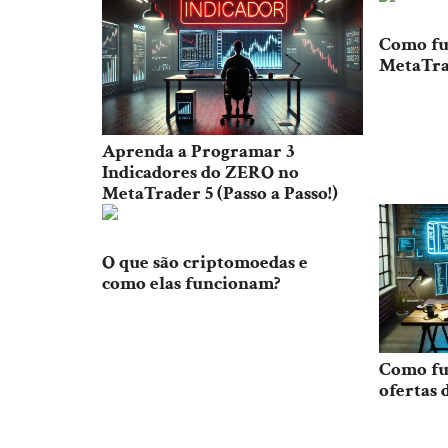
Como fu
MetaTra
Aprenda a Programar 3
Indicadores do ZERO no
MetaTrader 5 (Passo a Passo!)
O que são criptomoedas e
como elas funcionam?
Como fu
ofertas 