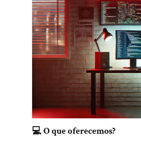
💻 O que oferecemos?