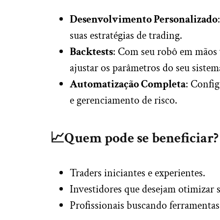
Desenvolvimento Personalizado
suas estratégias de trading.
Backtests
: Com seu robô em mãos vo
ajustar os parâmetros do seu sistem
Automatização Completa
: Config
e gerenciamento de risco.
📈Quem pode se beneficiar?
Traders iniciantes e experientes.
Investidores que desejam otimizar 
Profissionais buscando ferramentas