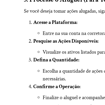
Se você deseja tomar ações alugadas, siga
Acesse a Plataforma:
Entre na sua conta na corretora
Pesquise as Ações Disponíveis:
Visualize os ativos listados par
Defina a Quantidade:
Escolha a quantidade de ações q
necessárias.
Confirme a Operação:
Finalize o aluguel e acompanhe