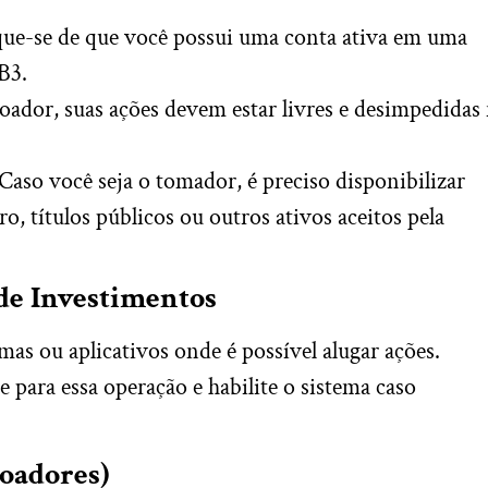
que-se de que você possui uma conta ativa em uma
B3.
oador, suas ações devem estar livres e desimpedidas
Caso você seja o tomador, é preciso disponibilizar
o, títulos públicos ou outros ativos aceitos pela
 de Investimentos
mas ou aplicativos onde é possível alugar ações.
e para essa operação e habilite o sistema caso
Doadores)