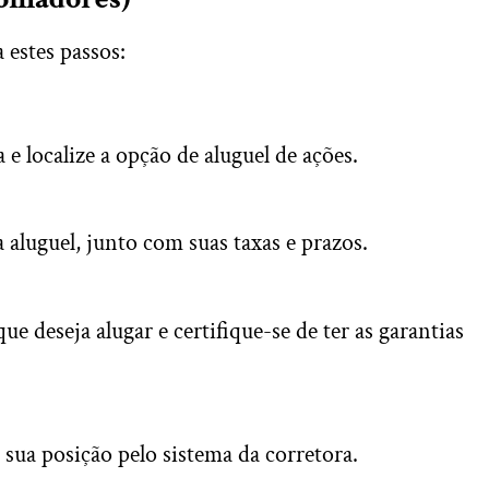
 estes passos:
 e localize a opção de aluguel de ações.
a aluguel, junto com suas taxas e prazos.
ue deseja alugar e certifique-se de ter as garantias
 sua posição pelo sistema da corretora.