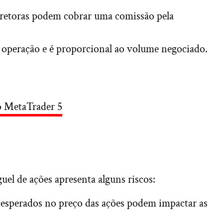
etoras podem cobrar uma comissão pela
a operação e é proporcional ao volume negociado.
 MetaTrader 5
uel de ações apresenta alguns riscos:
sperados no preço das ações podem impactar as