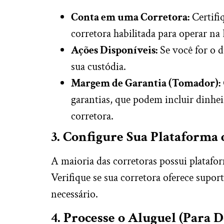
Conta em uma Corretora:
Certifi
corretora habilitada para operar na 
Ações Disponíveis:
Se você for o d
sua custódia.
Margem de Garantia (Tomador):
garantias, que podem incluir dinheir
corretora.
3. Configure Sua Plataforma
A maioria das corretoras possui platafor
Verifique se sua corretora oferece suport
necessário.
4. Processe o Aluguel (Para 